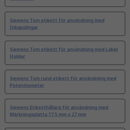
Siemens Tom etikett för användning med
Inkapslingar
Siemens Tom etikett för användning med Label
Holder
Siemens Tom rund etikett för användning med
Potentiometer
Siemens Etiketthållare för användning med
Märkningsplatta 17,5 mm x 27 mm