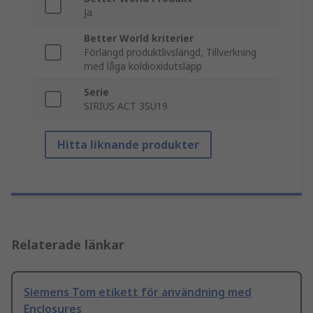
Ja
Better World kriterier
Förlängd produktlivslängd, Tillverkning
med låga koldioxidutsläpp
Serie
SIRIUS ACT 3SU19
Hitta liknande produkter
Relaterade länkar
Siemens Tom etikett för användning med
Enclosures