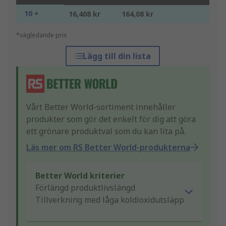
10 +
16,408 kr
164,08 kr
*vägledande pris
Lägg till din lista
Vårt Better World-sortiment innehåller
produkter som gör det enkelt för dig att göra
ett grönare produktval som du kan lita på.
Läs mer om RS Better World-produkterna
Better World kriterier
Förlängd produktlivslängd
Tillverkning med låga koldioxidutsläpp