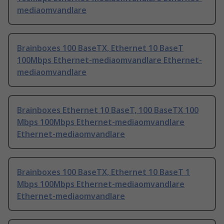
mediaomvandlare
Brainboxes 100 BaseTX, Ethernet 10 BaseT
100Mbps Ethernet-mediaomvandlare Ethernet-
mediaomvandlare
Brainboxes Ethernet 10 BaseT, 100 BaseTX 100
Mbps 100Mbps Ethernet-mediaomvandlare
Ethernet-mediaomvandlare
Brainboxes 100 BaseTX, Ethernet 10 BaseT 1
Mbps 100Mbps Ethernet-mediaomvandlare
Ethernet-mediaomvandlare