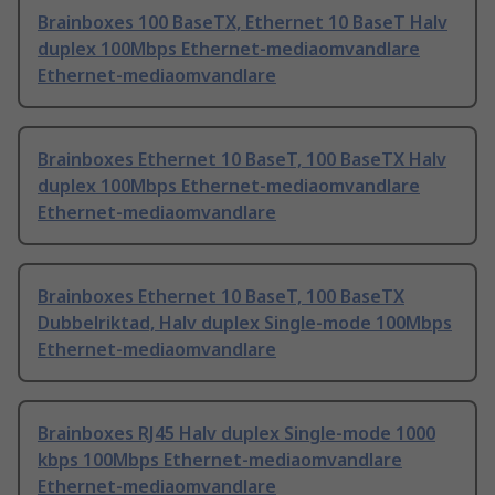
Brainboxes 100 BaseTX, Ethernet 10 BaseT Halv
duplex 100Mbps Ethernet-mediaomvandlare
Ethernet-mediaomvandlare
Brainboxes Ethernet 10 BaseT, 100 BaseTX Halv
duplex 100Mbps Ethernet-mediaomvandlare
Ethernet-mediaomvandlare
Brainboxes Ethernet 10 BaseT, 100 BaseTX
Dubbelriktad, Halv duplex Single-mode 100Mbps
Ethernet-mediaomvandlare
Brainboxes RJ45 Halv duplex Single-mode 1000
kbps 100Mbps Ethernet-mediaomvandlare
Ethernet-mediaomvandlare