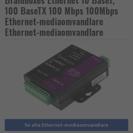
100 BaseTX 100 Mbps 100Mbps
Ethernet-mediaomvandlare
Ethernet-mediaomvandlare
Se alla Ethernet-mediaomvandlare