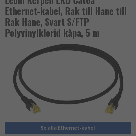
Ethernet-kabel, Rak till Hane till
Rak Hane, Svart S/FTP
Polyvinylklorid kåpa, 5 m
Se alla Ethernet-kabel