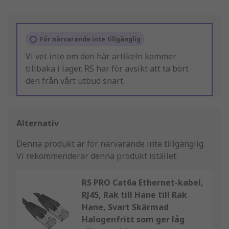
För närvarande inte tillgänglig
Vi vet inte om den här artikeln kommer
tillbaka i lager, RS har för avsikt att ta bort
den från vårt utbud snart.
Alternativ
Denna produkt är för närvarande inte tillgänglig.
Vi rekommenderar denna produkt istället.
RS PRO Cat6a Ethernet-kabel,
RJ45, Rak till Hane till Rak
Hane, Svart Skärmad
Halogenfritt som ger låg