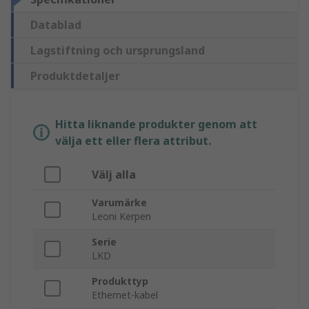
Datablad
Lagstiftning och ursprungsland
Produktdetaljer
Hitta liknande produkter genom att
välja ett eller flera attribut.
Välj alla
Varumärke
Leoni Kerpen
Serie
LKD
Produkttyp
Ethernet-kabel