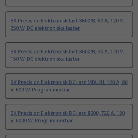
BK Precision Elektronisk last 8600/B, 60 A, 120 V,
250 W, DC elektroniska laster
BK Precision Elektronisk last 8600/B, 30 A, 120 V,
150 W, DC elektroniska laster
BK Precision Elektronisk DC-last MDL4U, 120 A, 80
V, 600 W, Programmerbar
BK Precision Elektronisk DC-last 8600, 720 A, 120
V, 6000 W, Programmerbar