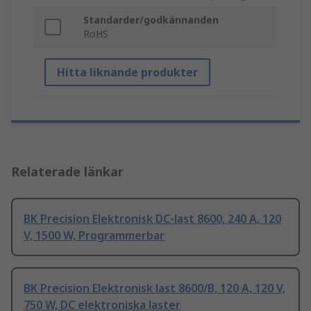
Standarder/godkännanden
RoHS
Hitta liknande produkter
Relaterade länkar
BK Precision Elektronisk DC-last 8600, 240 A, 120
V, 1500 W, Programmerbar
BK Precision Elektronisk last 8600/B, 120 A, 120 V,
750 W, DC elektroniska laster