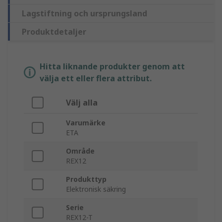
Lagstiftning och ursprungsland
Produktdetaljer
Hitta liknande produkter genom att
välja ett eller flera attribut.
Välj alla
Varumärke
ETA
Område
REX12
Produkttyp
Elektronisk säkring
Serie
REX12-T