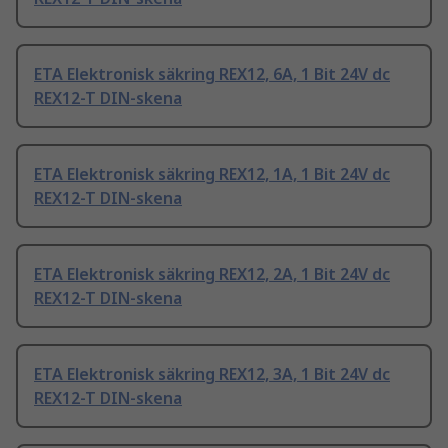
ETA Elektronisk säkring REX12, 6A, 1 Bit 24V dc
REX12-T DIN-skena
ETA Elektronisk säkring REX12, 1A, 1 Bit 24V dc
REX12-T DIN-skena
ETA Elektronisk säkring REX12, 2A, 1 Bit 24V dc
REX12-T DIN-skena
ETA Elektronisk säkring REX12, 3A, 1 Bit 24V dc
REX12-T DIN-skena