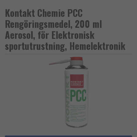
Kontakt Chemie PCC
Rengöringsmedel, 200 ml
Aerosol, för Elektronisk
sportutrustning, Hemelektronik