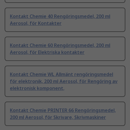
Kontakt Chemie 40 Rengöringsmedel, 200 ml
Aerosol, för Kontakter
Kontakt Chemie 60 Rengöringsmedel, 200 ml
Aerosol, för Elektriska kontakter
Kontakt Chemie WL Allmänt rengöringsmedel
för elektronik, 200 ml Aerosol, för Rengöring av
elektronisk komponent,
Kontakt Chemie PRINTER 66 Rengöringsmedel,
200 ml Aerosol, för Skrivare, Skrivmaskiner