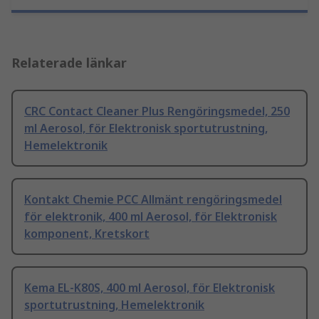
Relaterade länkar
CRC Contact Cleaner Plus Rengöringsmedel, 250
ml Aerosol, för Elektronisk sportutrustning,
Hemelektronik
Kontakt Chemie PCC Allmänt rengöringsmedel
för elektronik, 400 ml Aerosol, för Elektronisk
komponent, Kretskort
Kema EL-K80S, 400 ml Aerosol, för Elektronisk
sportutrustning, Hemelektronik