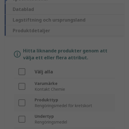
Datablad
Lagstiftning och ursprungsland
Produktdetaljer
Hitta liknande produkter genom att
välja ett eller flera attribut.
Välj alla
Varumärke
Kontakt Chemie
Produkttyp
Rengöringsmedel för kretskort
Undertyp
Rengöringsmedel