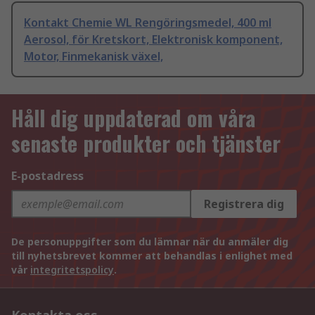
Kontakt Chemie WL Rengöringsmedel, 400 ml
Aerosol, för Kretskort, Elektronisk komponent,
Motor, Finmekanisk växel,
Håll dig uppdaterad om våra
senaste produkter och tjänster
E-postadress
Registrera dig
De personuppgifter som du lämnar när du anmäler dig
till nyhetsbrevet kommer att behandlas i enlighet med
vår
integritetspolicy
.