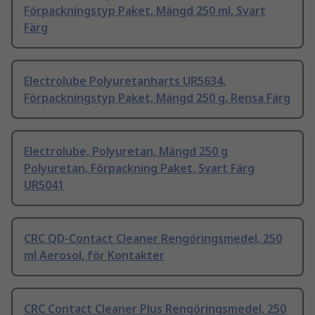
Förpackningstyp Paket, Mängd 250 ml, Svart
Färg
Electrolube Polyuretanharts UR5634,
Förpackningstyp Paket, Mängd 250 g, Rensa Färg
Electrolube, Polyuretan, Mängd 250 g
Polyuretan, Förpackning Paket, Svart Färg
UR5041
CRC QD-Contact Cleaner Rengöringsmedel, 250
ml Aerosol, för Kontakter
CRC Contact Cleaner Plus Rengöringsmedel, 250