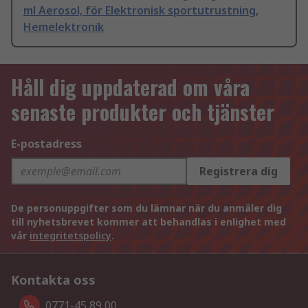
ml Aerosol, för Elektronisk sportutrustning,
Hemelektronik
Håll dig uppdaterad om våra
senaste produkter och tjänster
E-postadress
Registrera dig
De personuppgifter som du lämnar när du anmäler dig
till nyhetsbrevet kommer att behandlas i enlighet med
vår
integritetspolicy
.
Kontakta oss
0771-45 89 00