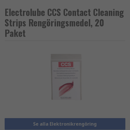
Electrolube CCS Contact Cleaning
Strips Rengöringsmedel, 20
Paket
Se alla Elektronikrengöring