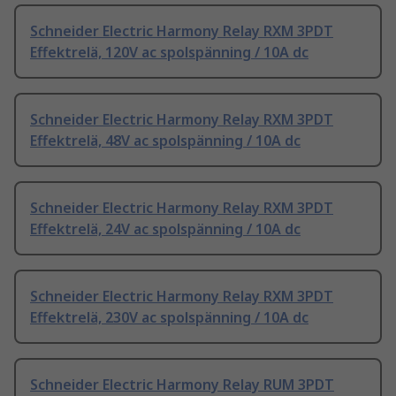
Schneider Electric Harmony Relay RXM 3PDT
Effektrelä, 120V ac spolspänning / 10A dc
Schneider Electric Harmony Relay RXM 3PDT
Effektrelä, 48V ac spolspänning / 10A dc
Schneider Electric Harmony Relay RXM 3PDT
Effektrelä, 24V ac spolspänning / 10A dc
Schneider Electric Harmony Relay RXM 3PDT
Effektrelä, 230V ac spolspänning / 10A dc
Schneider Electric Harmony Relay RUM 3PDT