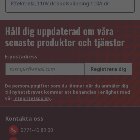
Effektrelä, 110V dc spolspänning / 10A dc
Håll dig uppdaterad om våra
senaste produkter och tjänster
E-postadress
Registrera dig
De personuppgifter som du lämnar när du anmäler dig
till nyhetsbrevet kommer att behandlas i enlighet med
vår
integritetspolicy
.
Kontakta oss
0771-45 89 00