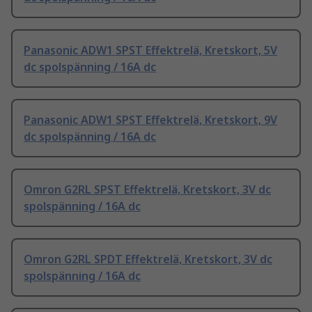
Panasonic ADW1 SPST Effektrelä, Kretskort, 5V
dc spolspänning / 16A dc
Panasonic ADW1 SPST Effektrelä, Kretskort, 9V
dc spolspänning / 16A dc
Omron G2RL SPST Effektrelä, Kretskort, 3V dc
spolspänning / 16A dc
Omron G2RL SPDT Effektrelä, Kretskort, 3V dc
spolspänning / 16A dc