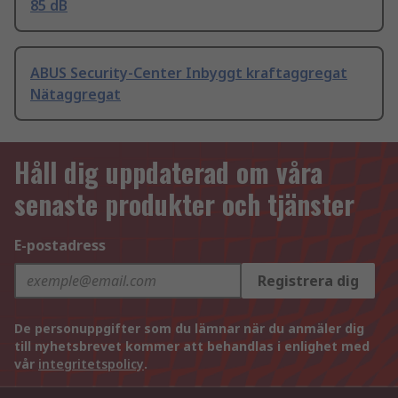
85 dB
ABUS Security-Center Inbyggt kraftaggregat
Nätaggregat
Håll dig uppdaterad om våra
senaste produkter och tjänster
E-postadress
Registrera dig
De personuppgifter som du lämnar när du anmäler dig
till nyhetsbrevet kommer att behandlas i enlighet med
vår
integritetspolicy
.