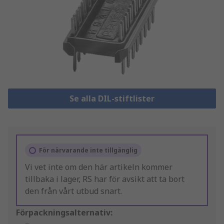
Se alla DIL-stiftlister
För närvarande inte tillgänglig
Vi vet inte om den här artikeln kommer
tillbaka i lager, RS har för avsikt att ta bort
den från vårt utbud snart.
Förpackningsalternativ: