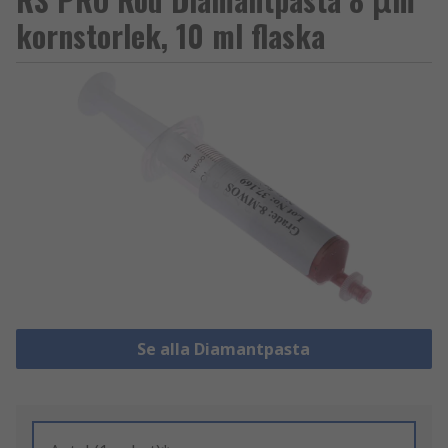
kornstorlek, 10 ml flaska
Se alla Diamantpasta