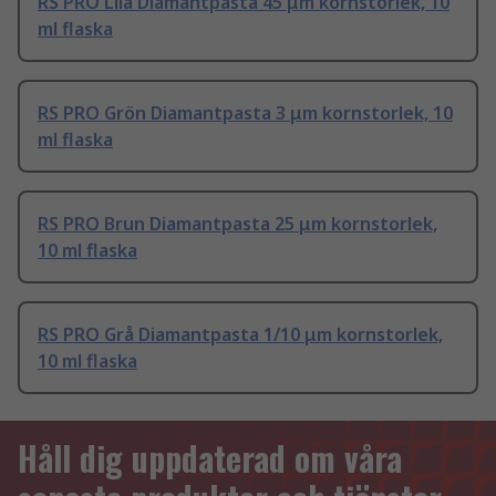
RS PRO Lila Diamantpasta 45 μm kornstorlek, 10
ml flaska
RS PRO Grön Diamantpasta 3 μm kornstorlek, 10
ml flaska
RS PRO Brun Diamantpasta 25 μm kornstorlek,
10 ml flaska
RS PRO Grå Diamantpasta 1/10 μm kornstorlek,
10 ml flaska
Håll dig uppdaterad om våra