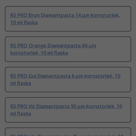
RS PRO Brun Diamantpasta 14 μm kornstorlek,
10 ml flaska
RS PRO Orange Diamantpasta 60 μm
kornstorlek, 10 ml flaska
RS PRO Gul Diamantpasta 6 μm kornstorlek, 10
ml flaska
RS PRO Vit Diamantpasta 90 μm kornstorlek, 10
ml flaska