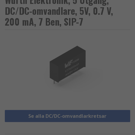
DC/DC-omvandlare, 5V, 0.7 V,
200 mA, 7 Ben, SIP-7
Se alla DC/DC-omvandlarkretsar