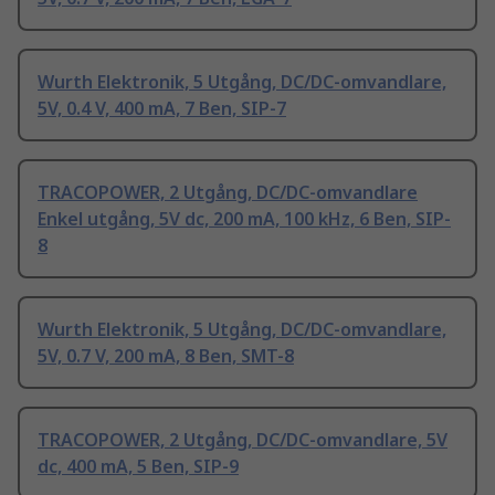
Wurth Elektronik, 5 Utgång, DC/DC-omvandlare,
5V, 0.4 V, 400 mA, 7 Ben, SIP-7
TRACOPOWER, 2 Utgång, DC/DC-omvandlare
Enkel utgång, 5V dc, 200 mA, 100 kHz, 6 Ben, SIP-
8
Wurth Elektronik, 5 Utgång, DC/DC-omvandlare,
5V, 0.7 V, 200 mA, 8 Ben, SMT-8
TRACOPOWER, 2 Utgång, DC/DC-omvandlare, 5V
dc, 400 mA, 5 Ben, SIP-9