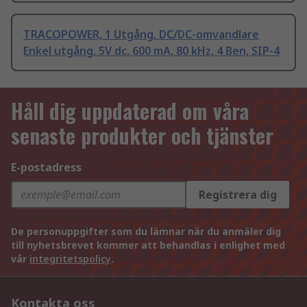
TRACOPOWER, 1 Utgång, DC/DC-omvandlare
Enkel utgång, 5V dc, 600 mA, 80 kHz, 4 Ben, SIP-4
Håll dig uppdaterad om våra
senaste produkter och tjänster
E-postadress
Registrera dig
De personuppgifter som du lämnar när du anmäler dig
till nyhetsbrevet kommer att behandlas i enlighet med
vår
integritetspolicy
.
Kontakta oss