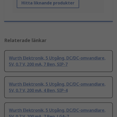
Hitta liknande produkter
Relaterade länkar
Wurth Elektronik, 5 Utgång, DC/DC-omvandlare,
5V, 0.7 V, 200 mA, 7 Ben, SIP-7
Wurth Elektronik, 5 Utgång, DC/DC-omvandlare,
5V, 0.7 V, 200 mA, 4 Ben, SIP-4
Wurth Elektronik, 5 Utgång, DC/DC-omvandlare,
5V, 0.7 V, 200 mA, 7 Ben, LGA-7