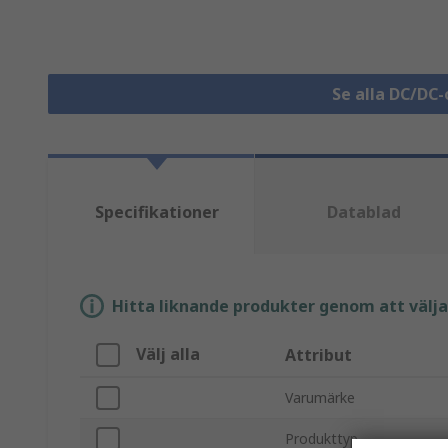
Se alla DC/DC
Specifikationer
Datablad
Hitta liknande produkter genom att välja e
Välj alla
Attribut
Varumärke
Produkttyp