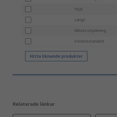
Höjd
Längd
Minsta utspänning
Fordonsstandard
Hitta liknande produkter
Relaterade länkar