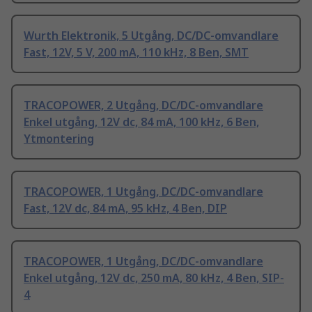
Wurth Elektronik, 5 Utgång, DC/DC-omvandlare
Fast, 12V, 5 V, 200 mA, 110 kHz, 8 Ben, SMT
TRACOPOWER, 2 Utgång, DC/DC-omvandlare
Enkel utgång, 12V dc, 84 mA, 100 kHz, 6 Ben,
Ytmontering
TRACOPOWER, 1 Utgång, DC/DC-omvandlare
Fast, 12V dc, 84 mA, 95 kHz, 4 Ben, DIP
TRACOPOWER, 1 Utgång, DC/DC-omvandlare
Enkel utgång, 12V dc, 250 mA, 80 kHz, 4 Ben, SIP-
4