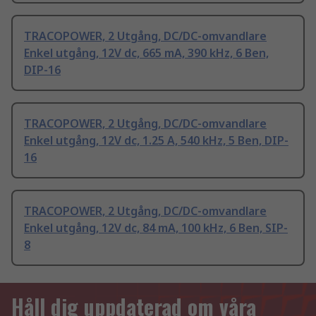
TRACOPOWER, 2 Utgång, DC/DC-omvandlare
Enkel utgång, 12V dc, 665 mA, 390 kHz, 6 Ben,
DIP-16
TRACOPOWER, 2 Utgång, DC/DC-omvandlare
Enkel utgång, 12V dc, 1.25 A, 540 kHz, 5 Ben, DIP-
16
TRACOPOWER, 2 Utgång, DC/DC-omvandlare
Enkel utgång, 12V dc, 84 mA, 100 kHz, 6 Ben, SIP-
8
Håll dig uppdaterad om våra