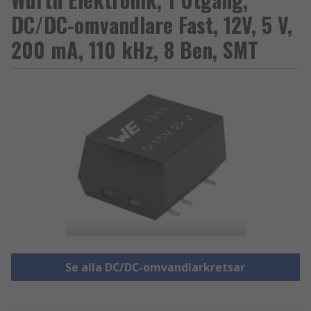
DC/DC-omvandlare Fast, 12V, 5 V,
200 mA, 110 kHz, 8 Ben, SMT
Se alla DC/DC-omvandlarkretsar