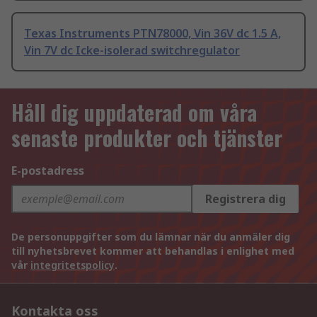
Texas Instruments PTN78000, Vin 36V dc 1.5 A,
Vin 7V dc Icke-isolerad switchregulator
Håll dig uppdaterad om våra
senaste produkter och tjänster
E-postadress
Registrera dig
De personuppgifter som du lämnar när du anmäler dig
till nyhetsbrevet kommer att behandlas i enlighet med
vår
integritetspolicy
.
Kontakta oss