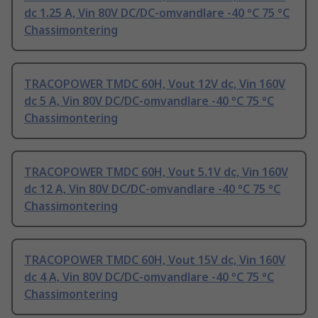
dc 1.25 A, Vin 80V DC/DC-omvandlare -40 °C 75 °C
Chassimontering
TRACOPOWER TMDC 60H, Vout 12V dc, Vin 160V
dc 5 A, Vin 80V DC/DC-omvandlare -40 °C 75 °C
Chassimontering
TRACOPOWER TMDC 60H, Vout 5.1V dc, Vin 160V
dc 12 A, Vin 80V DC/DC-omvandlare -40 °C 75 °C
Chassimontering
TRACOPOWER TMDC 60H, Vout 15V dc, Vin 160V
dc 4 A, Vin 80V DC/DC-omvandlare -40 °C 75 °C
Chassimontering