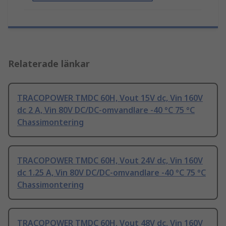
Relaterade länkar
TRACOPOWER TMDC 60H, Vout 15V dc, Vin 160V
dc 2 A, Vin 80V DC/DC-omvandlare -40 °C 75 °C
Chassimontering
TRACOPOWER TMDC 60H, Vout 24V dc, Vin 160V
dc 1.25 A, Vin 80V DC/DC-omvandlare -40 °C 75 °C
Chassimontering
TRACOPOWER TMDC 60H, Vout 48V dc, Vin 160V