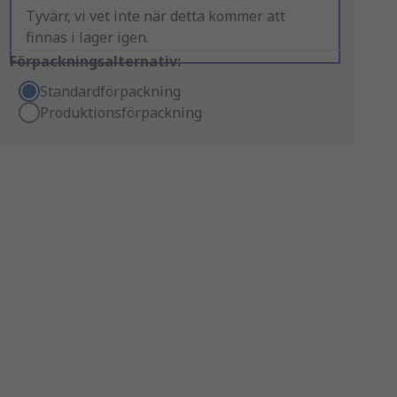
Tyvärr, vi vet inte när detta kommer att
finnas i lager igen.
Förpackningsalternativ:
Standardförpackning
Produktionsförpackning