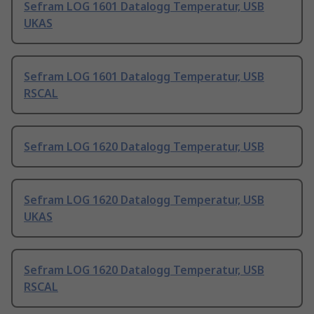
Sefram LOG 1601 Datalogg Temperatur, USB
UKAS
Sefram LOG 1601 Datalogg Temperatur, USB
RSCAL
Sefram LOG 1620 Datalogg Temperatur, USB
Sefram LOG 1620 Datalogg Temperatur, USB
UKAS
Sefram LOG 1620 Datalogg Temperatur, USB
RSCAL