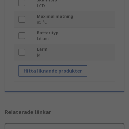
LCD
Maximal mätning
85 °C
Batterityp
Litium
Larm
Ja
Hitta liknande produkter
Relaterade länkar