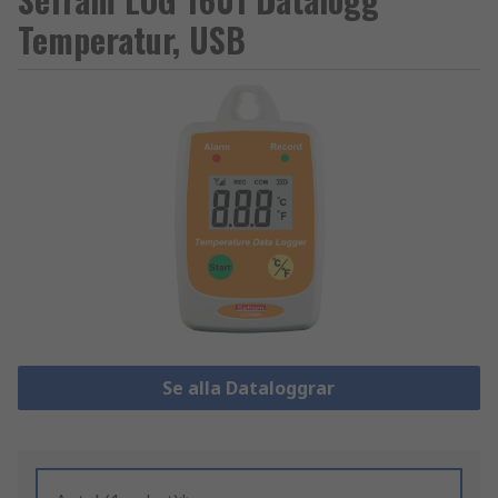
Temperatur, USB
Se alla Dataloggrar