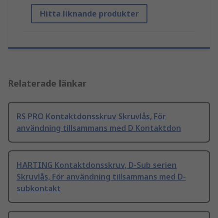
Hitta liknande produkter
Relaterade länkar
RS PRO Kontaktdonsskruv Skruvlås, För
användning tillsammans med D Kontaktdon
HARTING Kontaktdonsskruv, D-Sub serien
Skruvlås, För användning tillsammans med D-
subkontakt