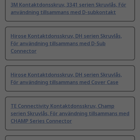
3M Kontaktdonsskruv, 3341 serien Skruvlås, För
användning tillsammans med D-subkontakt
Hirose Kontaktdonsskruv, DH serien Skruvlås,
För användning tillsammans med D-Sub
Connector
Hirose Kontaktdonsskruv, DH serien Skruvlås,
För användning tillsammans med Cover Case
TE Connectivity Kontaktdonsskruv, Champ
serien Skruvlås, För användning tillsammans med
CHAMP Series Connector