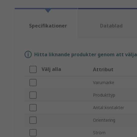
Specifikationer
Datablad
Hitta liknande produkter genom att välja e
Välj alla
Attribut
Varumärke
Produkttyp
Antal kontakter
Orientering
Ström