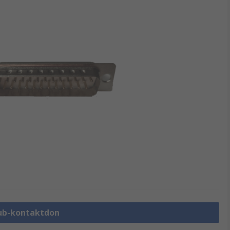
Sub-kontaktdon