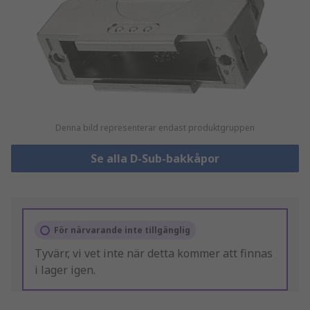
Denna bild representerar endast produktgruppen
Se alla D-Sub-bakkåpor
För närvarande inte tillgänglig
Tyvärr, vi vet inte när detta kommer att finnas
i lager igen.