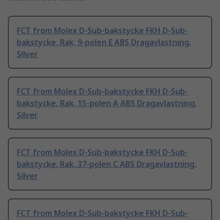
FCT from Molex D-Sub-bakstycke FKH D-Sub-
bakstycke, Rak, 9-polen E ABS Dragavlastning,
Silver
FCT from Molex D-Sub-bakstycke FKH D-Sub-
bakstycke, Rak, 15-polen A ABS Dragavlastning,
Silver
FCT from Molex D-Sub-bakstycke FKH D-Sub-
bakstycke, Rak, 37-polen C ABS Dragavlastning,
Silver
FCT from Molex D-Sub-bakstycke FKH D-Sub-