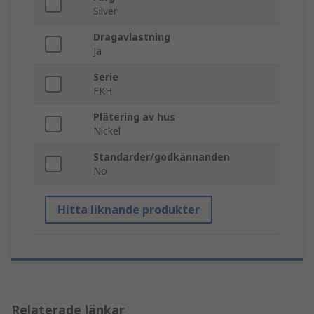
Silver
Dragavlastning
Ja
Serie
FKH
Plätering av hus
Nickel
Standarder/godkännanden
No
Hitta liknande produkter
Relaterade länkar