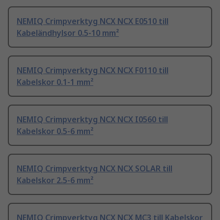
NEMIQ Crimpverktyg NCX NCX E0510 till
Kabeländhylsor 0.5-10 mm²
NEMIQ Crimpverktyg NCX NCX F0110 till
Kabelskor 0.1-1 mm²
NEMIQ Crimpverktyg NCX NCX I0560 till
Kabelskor 0.5-6 mm²
NEMIQ Crimpverktyg NCX NCX SOLAR till
Kabelskor 2.5-6 mm²
NEMIQ Crimpverktyg NCX NCX MC3 till Kabelskor