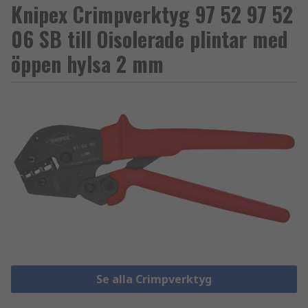
Knipex Crimpverktyg 97 52 97 52
06 SB till Oisolerade plintar med
öppen hylsa 2 mm
Se alla Crimpverktyg