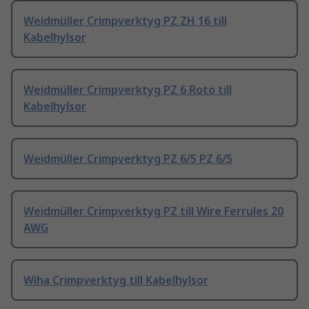
Weidmüller Crimpverktyg PZ ZH 16 till
Kabelhylsor
Weidmüller Crimpverktyg PZ 6 Roto till
Kabelhylsor
Weidmüller Crimpverktyg PZ 6/5 PZ 6/5
Weidmüller Crimpverktyg PZ till Wire Ferrules 20
AWG
Wiha Crimpverktyg till Kabelhylsor