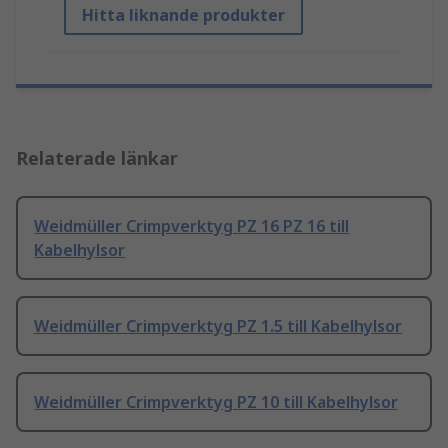
Hitta liknande produkter
Relaterade länkar
Weidmüller Crimpverktyg PZ 16 PZ 16 till
Kabelhylsor
Weidmüller Crimpverktyg PZ 1.5 till Kabelhylsor
Weidmüller Crimpverktyg PZ 10 till Kabelhylsor