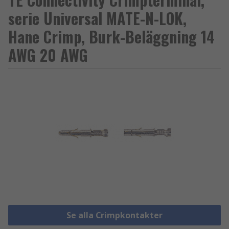
serie Universal MATE-N-LOK,
Hane Crimp, Burk-Beläggning 14
AWG 20 AWG
Se alla Crimpkontakter