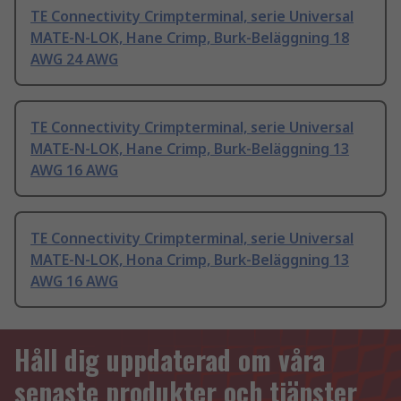
TE Connectivity Crimpterminal, serie Universal
MATE-N-LOK, Hane Crimp, Burk-Beläggning 18
AWG 24 AWG
TE Connectivity Crimpterminal, serie Universal
MATE-N-LOK, Hane Crimp, Burk-Beläggning 13
AWG 16 AWG
TE Connectivity Crimpterminal, serie Universal
MATE-N-LOK, Hona Crimp, Burk-Beläggning 13
AWG 16 AWG
Håll dig uppdaterad om våra
senaste produkter och tjänster