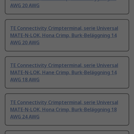
AWG 20 AWG
TE Connectivity Crimpterminal, serie Universal
MATE-N-LOK, Hona Crimp, Burk-Beläggning 14
AWG 20 AWG
TE Connectivity Crimpterminal, serie Universal
MATE-N-LOK, Hane Crimp, Burk-Beläggning 14
AWG 18 AWG
TE Connectivity Crimpterminal, serie Universal
MATE-N-LOK, Hona Crimp, Burk-Beläggning 18
AWG 24 AWG