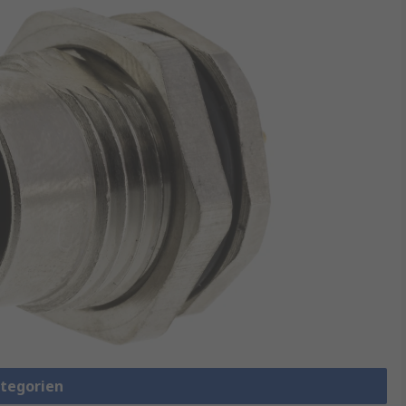
ategorien