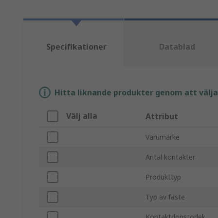
Specifikationer
Datablad
Hitta liknande produkter genom att välja e
Välj alla
Attribut
Varumärke
Antal kontakter
Produkttyp
Typ av fäste
Kontaktdonstorlek