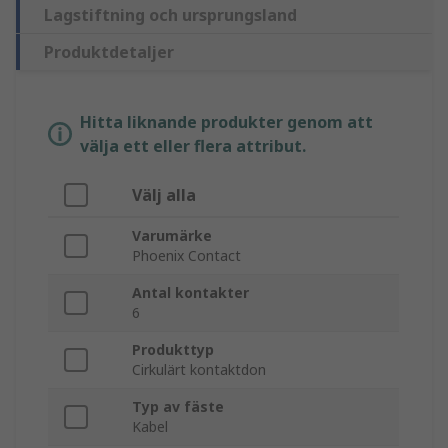
Lagstiftning och ursprungsland
Produktdetaljer
Hitta liknande produkter genom att
välja ett eller flera attribut.
Välj alla
Varumärke
Phoenix Contact
Antal kontakter
6
Produkttyp
Cirkulärt kontaktdon
Typ av fäste
Kabel