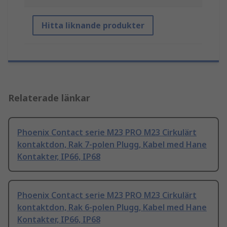
Hitta liknande produkter
Relaterade länkar
Phoenix Contact serie M23 PRO M23 Cirkulärt
kontaktdon, Rak 7-polen Plugg, Kabel med Hane
Kontakter, IP66, IP68
Phoenix Contact serie M23 PRO M23 Cirkulärt
kontaktdon, Rak 6-polen Plugg, Kabel med Hane
Kontakter, IP66, IP68