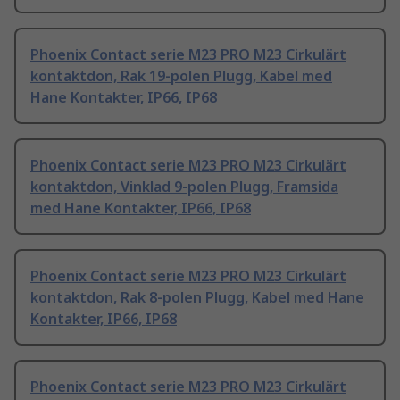
Phoenix Contact serie M23 PRO M23 Cirkulärt
kontaktdon, Rak 19-polen Plugg, Kabel med
Hane Kontakter, IP66, IP68
Phoenix Contact serie M23 PRO M23 Cirkulärt
kontaktdon, Vinklad 9-polen Plugg, Framsida
med Hane Kontakter, IP66, IP68
Phoenix Contact serie M23 PRO M23 Cirkulärt
kontaktdon, Rak 8-polen Plugg, Kabel med Hane
Kontakter, IP66, IP68
Phoenix Contact serie M23 PRO M23 Cirkulärt