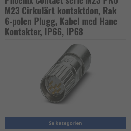
M23 Cirkulärt kontaktdon, Rak
6-polen Plugg, Kabel med Hane
Kontakter, IP66, IP68
Se kategorien