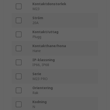
Kontaktdonstorlek
M23
Ström
20A
Kontakt/uttag
Plugg
Kontakthane/hona
Hane
IP-klassning
IP66, IP68
Serie
M23 PRO
Orientering
Rak
Kodning
N