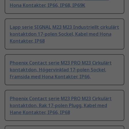
Hona Kontakter, IP66, IP68, IP69K
Lapp serie SIGNAL M23 M23 Industriellt cirkulärt
kontaktdon 17-polen Sockel, Kabel med Hona
Kontakter, IP68
Phoenix Contact serie M23 PRO M23 Cirkulärt
kontaktdon, Högervinklad 17-polen Sockel,
Framsida med Hona Kontakter, IP66,
Phoenix Contact serie M23 PRO M23 Cirkulärt
kontaktdon, Rak 17-polen Plugg, Kabel med
Hane Kontakter, IP66, IP68