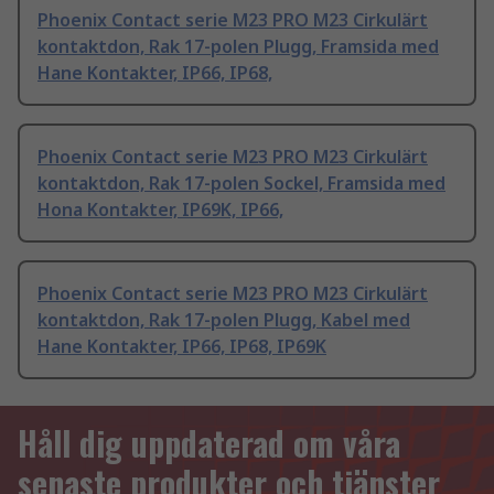
Phoenix Contact serie M23 PRO M23 Cirkulärt
kontaktdon, Rak 17-polen Plugg, Framsida med
Hane Kontakter, IP66, IP68,
Phoenix Contact serie M23 PRO M23 Cirkulärt
kontaktdon, Rak 17-polen Sockel, Framsida med
Hona Kontakter, IP69K, IP66,
Phoenix Contact serie M23 PRO M23 Cirkulärt
kontaktdon, Rak 17-polen Plugg, Kabel med
Hane Kontakter, IP66, IP68, IP69K
Håll dig uppdaterad om våra
senaste produkter och tjänster