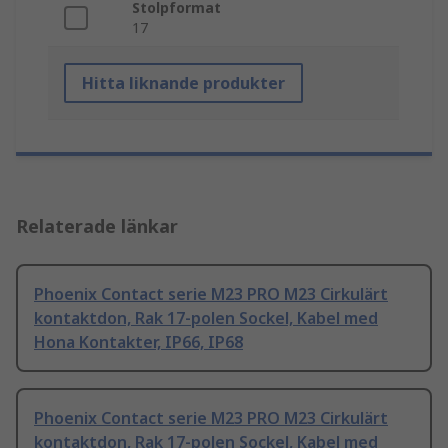
Stolpformat
17
Hitta liknande produkter
Relaterade länkar
Phoenix Contact serie M23 PRO M23 Cirkulärt
kontaktdon, Rak 17-polen Sockel, Kabel med
Hona Kontakter, IP66, IP68
Phoenix Contact serie M23 PRO M23 Cirkulärt
kontaktdon, Rak 17-polen Sockel, Kabel med