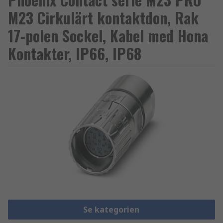
M23 Cirkulärt kontaktdon, Rak
17-polen Sockel, Kabel med Hona
Kontakter, IP66, IP68
Se kategorien