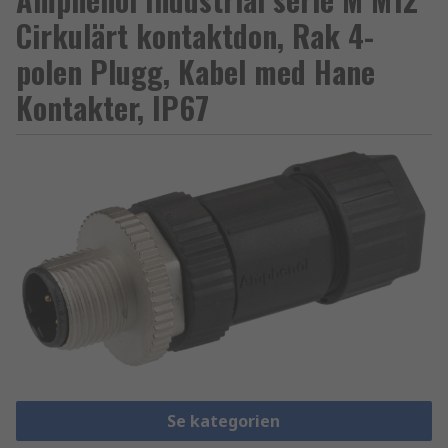
Cirkulärt kontaktdon, Rak 4-
polen Plugg, Kabel med Hane
Kontakter, IP67
Se kategorien