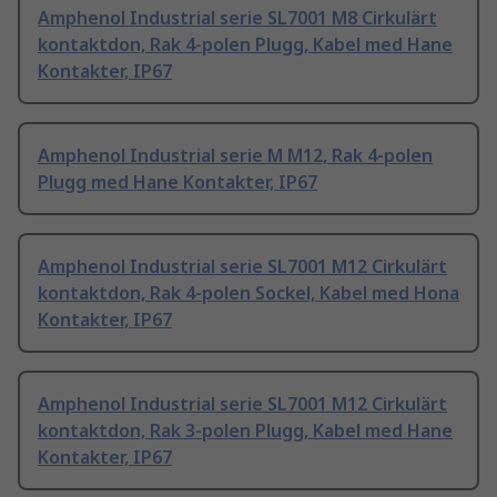
Amphenol Industrial serie SL7001 M8 Cirkulärt
kontaktdon, Rak 4-polen Plugg, Kabel med Hane
Kontakter, IP67
Amphenol Industrial serie M M12, Rak 4-polen
Plugg med Hane Kontakter, IP67
Amphenol Industrial serie SL7001 M12 Cirkulärt
kontaktdon, Rak 4-polen Sockel, Kabel med Hona
Kontakter, IP67
Amphenol Industrial serie SL7001 M12 Cirkulärt
kontaktdon, Rak 3-polen Plugg, Kabel med Hane
Kontakter, IP67