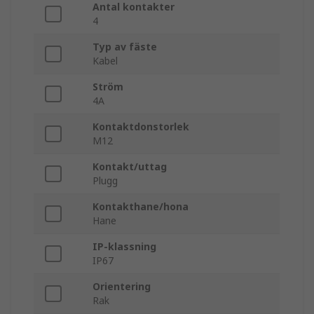
Antal kontakter
4
Typ av fäste
Kabel
Ström
4A
Kontaktdonstorlek
M12
Kontakt/uttag
Plugg
Kontakthane/hona
Hane
IP-klassning
IP67
Orientering
Rak