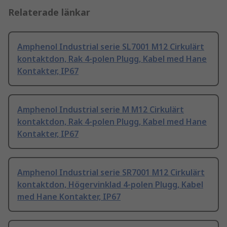
Relaterade länkar
Amphenol Industrial serie SL7001 M12 Cirkulärt
kontaktdon, Rak 4-polen Plugg, Kabel med Hane
Kontakter, IP67
Amphenol Industrial serie M M12 Cirkulärt
kontaktdon, Rak 4-polen Plugg, Kabel med Hane
Kontakter, IP67
Amphenol Industrial serie SR7001 M12 Cirkulärt
kontaktdon, Högervinklad 4-polen Plugg, Kabel
med Hane Kontakter, IP67