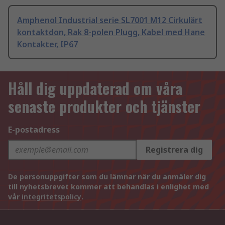
Amphenol Industrial serie SL7001 M12 Cirkulärt
kontaktdon, Rak 8-polen Plugg, Kabel med Hane
Kontakter, IP67
Håll dig uppdaterad om våra
senaste produkter och tjänster
E-postadress
Registrera dig
De personuppgifter som du lämnar när du anmäler dig
till nyhetsbrevet kommer att behandlas i enlighet med
vår
integritetspolicy
.