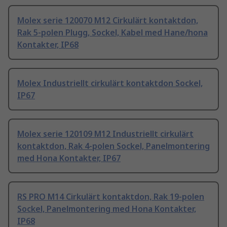
Molex serie 120070 M12 Cirkulärt kontaktdon,
Rak 5-polen Plugg, Sockel, Kabel med Hane/hona
Kontakter, IP68
Molex Industriellt cirkulärt kontaktdon Sockel,
IP67
Molex serie 120109 M12 Industriellt cirkulärt
kontaktdon, Rak 4-polen Sockel, Panelmontering
med Hona Kontakter, IP67
RS PRO M14 Cirkulärt kontaktdon, Rak 19-polen
Sockel, Panelmontering med Hona Kontakter,
IP68