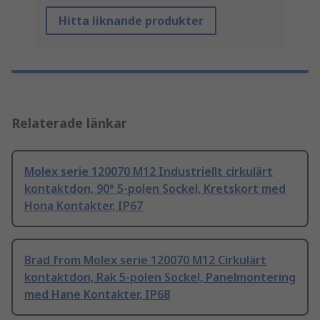
Hitta liknande produkter
Relaterade länkar
Molex serie 120070 M12 Industriellt cirkulärt
kontaktdon, 90° 5-polen Sockel, Kretskort med
Hona Kontakter, IP67
Brad from Molex serie 120070 M12 Cirkulärt
kontaktdon, Rak 5-polen Sockel, Panelmontering
med Hane Kontakter, IP68