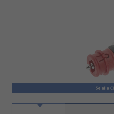
Se alla 