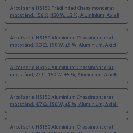
Arcol serie HS150 Trådlindad Chassimonterat
motstånd, 150 Ω, 150 W, ±5 %, Aluminium, Axiell
Arcol serie HS150 Aluminium Chassimonterat
motstånd, 3.3 Ω, 150 W, ±5 %, Aluminium, Axiell
Arcol serie HS150 Aluminium Chassimonterat
motstånd, 22 Ω, 150 W, ±5 %, Aluminium, Axiell
Arcol serie HS150 Aluminium Chassimonterat
motstånd, 4.7 Ω, 150 W, ±5 %, Aluminium, Axiell
Arcol serie HS150 Aluminium Chassimonterat