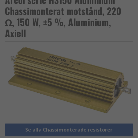
Chassimonterat motstånd, 220
Ω, 150 W, ±5 %, Aluminium,
Axiell
Se alla Chassimonterade resistorer