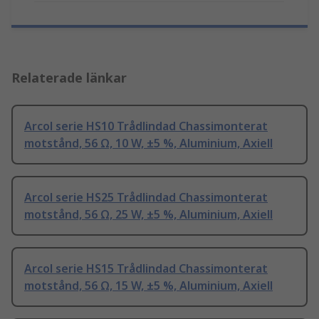
Relaterade länkar
Arcol serie HS10 Trådlindad Chassimonterat
motstånd, 56 Ω, 10 W, ±5 %, Aluminium, Axiell
Arcol serie HS25 Trådlindad Chassimonterat
motstånd, 56 Ω, 25 W, ±5 %, Aluminium, Axiell
Arcol serie HS15 Trådlindad Chassimonterat
motstånd, 56 Ω, 15 W, ±5 %, Aluminium, Axiell