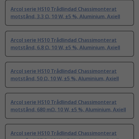
Arcol serie HS10 Trådlindad Chassimonterat
motstånd, 3.3 Ω, 10 W, ±5 %, Aluminium, Axiell
Arcol serie HS10 Trådlindad Chassimonterat
motstånd, 6.8 Ω, 10 W, ±5 %, Aluminium, Axiell
Arcol serie HS10 Trådlindad Chassimonterat
motstånd, 50 Ω, 10 W, ±5 %, Aluminium, Axiell
Arcol serie HS10 Trådlindad Chassimonterat
motstånd, 680 mΩ, 10 W, ±5 %, Aluminium, Axiell
Arcol serie HS10 Trådlindad Chassimonterat