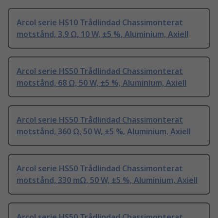
Arcol serie HS10 Trådlindad Chassimonterat
motstånd, 3.9 Ω, 10 W, ±5 %, Aluminium, Axiell
Arcol serie HS50 Trådlindad Chassimonterat
motstånd, 68 Ω, 50 W, ±5 %, Aluminium, Axiell
Arcol serie HS50 Trådlindad Chassimonterat
motstånd, 360 Ω, 50 W, ±5 %, Aluminium, Axiell
Arcol serie HS50 Trådlindad Chassimonterat
motstånd, 330 mΩ, 50 W, ±5 %, Aluminium, Axiell
Arcol serie HS50 Trådlindad Chassimonterat