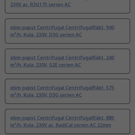
230V ac, R3G175 serien AC
ebm-papst Centrifugal Centrifugalfläkt, 940
m³/h, Kula, 230V, D3G serien AC
ebm-papst Centrifugal Centrifugalfläkt, 240
m³/h, Kula, 230V, G2E serien AC
ebm-papst Centrifugal Centrifugalfläkt, 575
m³/h, Kula, 230V, D3G serien AC
ebm-papst Centrifugal Centrifugalfläkt, 885
m³/h, Kula, 230V ac, RadiCal serien AC 22mm