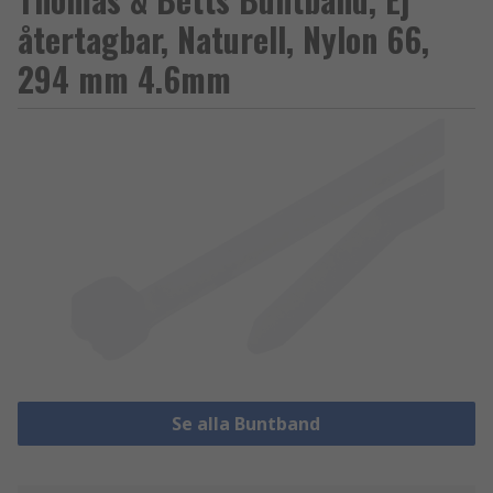
återtagbar, Naturell, Nylon 66,
294 mm 4.6mm
Se alla Buntband