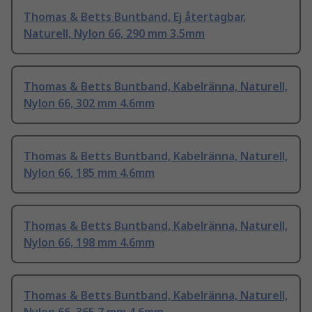
Thomas & Betts Buntband, Ej återtagbar,
Naturell, Nylon 66, 290 mm 3.5mm
Thomas & Betts Buntband, Kabelränna, Naturell,
Nylon 66, 302 mm 4.6mm
Thomas & Betts Buntband, Kabelränna, Naturell,
Nylon 66, 185 mm 4.6mm
Thomas & Betts Buntband, Kabelränna, Naturell,
Nylon 66, 198 mm 4.6mm
Thomas & Betts Buntband, Kabelränna, Naturell,