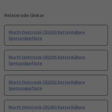
Relaterade länkar
Wurth Elektronik CR2430 Batterihållare
Spetssnäppfäste
Wurth Elektronik CR2025 Batterihållare
Spetssnäppfäste
Wurth Elektronik CR2032 Batterihållare
Spetssnäppfäste
Wurth Elektronik CR2450 Batterihållare