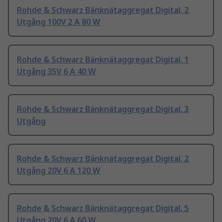
Rohde & Schwarz Bänknätaggregat Digital, 2
Utgång 100V 2 A 80 W
Rohde & Schwarz Bänknätaggregat Digital, 1
Utgång 35V 6 A 40 W
Rohde & Schwarz Bänknätaggregat Digital, 3
Utgång
Rohde & Schwarz Bänknätaggregat Digital, 2
Utgång 20V 6 A 120 W
Rohde & Schwarz Bänknätaggregat Digital, 5
Utgång 20V 6 A 60 W