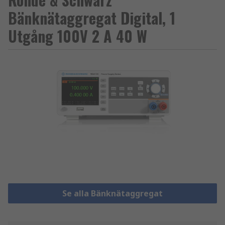
Bänknätaggregat Digital, 1
Utgång 100V 2 A 40 W
Se alla Bänknätaggregat