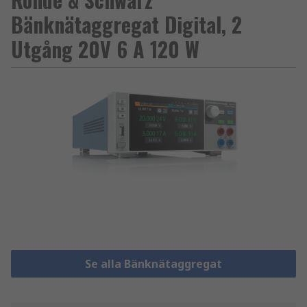
Bänknätaggregat Digital, 2
Utgång 20V 6 A 120 W
Se alla Bänknätaggregat