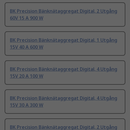
BK Precision Bänknätaggregat Digital, 2 Utgång
60V 15 A 900 W
BK Precision Bänknätaggregat Digital, 1 Utgång
15V 40 A 600 W
BK Precision Bänknätaggregat Digital, 4 Utgång
15V 20 A 100 W
BK Precision Bänknätaggregat Digital, 4 Utgång
15V 30 A 300 W
BK Precision Bänknätaggregat Digital, 2 Utgång