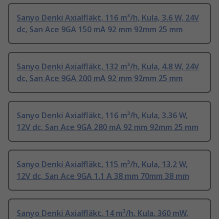
Sanyo Denki Axialfläkt, 116 m³/h, Kula, 3.6 W, 24V
dc, San Ace 9GA 150 mA 92 mm 92mm 25 mm
Sanyo Denki Axialfläkt, 132 m³/h, Kula, 4.8 W, 24V
dc, San Ace 9GA 200 mA 92 mm 92mm 25 mm
Sanyo Denki Axialfläkt, 116 m³/h, Kula, 3.36 W,
12V dc, San Ace 9GA 280 mA 92 mm 92mm 25 mm
Sanyo Denki Axialfläkt, 115 m³/h, Kula, 13.2 W,
12V dc, San Ace 9GA 1.1 A 38 mm 70mm 38 mm
Sanyo Denki Axialfläkt, 14 m³/h, Kula, 360 mW,