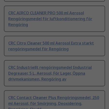
CRC AIRCO CLEANER PRO 500 ml Aerosol
Rengöringsmedel för luftkonditionering för
Rengöring
CRC Citro Cleaner 500 ml Aerosol Extra starkt
rengöringsmedel för Rengöring
CRC Industriellt rengöringsmedel Industrial
Degreaser, 5 L, Aerosol, För Lager, Öppna
drivmekanismen, Rengöring av
CRC Contact Cleaner Plus Rengöringsmedel, 250
ml Aerosol, för Smörjning, Deoxidering,