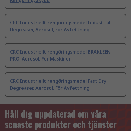
Rengöring, Skydd
CRC Industriellt rengöringsmedel Industrial
Degreaser, Aerosol, För Avfettning
CRC Industriellt rengöringsmedel BRAKLEEN
PRO, Aerosol, För Maskiner
CRC Industriellt rengöringsmedel Fast Dry
Degreaser, Aerosol, För Avfettning
Håll dig uppdaterad om våra
senaste produkter och tjänster