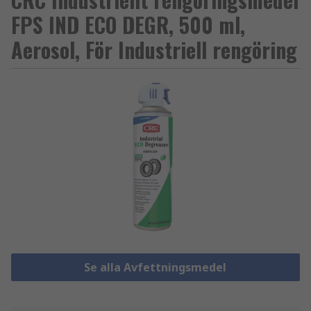
FPS IND ECO DEGR, 500 ml,
Aerosol, För Industriell rengöring
Se alla Avfettningsmedel