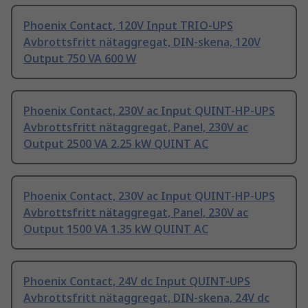
Phoenix Contact, 120V Input TRIO-UPS
Avbrottsfritt nätaggregat, DIN-skena, 120V
Output 750 VA 600 W
Phoenix Contact, 230V ac Input QUINT-HP-UPS
Avbrottsfritt nätaggregat, Panel, 230V ac
Output 2500 VA 2.25 kW QUINT AC
Phoenix Contact, 230V ac Input QUINT-HP-UPS
Avbrottsfritt nätaggregat, Panel, 230V ac
Output 1500 VA 1.35 kW QUINT AC
Phoenix Contact, 24V dc Input QUINT-UPS
Avbrottsfritt nätaggregat, DIN-skena, 24V dc