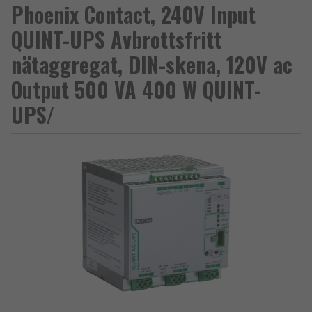
Phoenix Contact, 240V Input
QUINT-UPS Avbrottsfritt
nätaggregat, DIN-skena, 120V ac
Output 500 VA 400 W QUINT-
UPS/