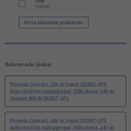
Djup
125mm
Hitta liknande produkter
Relaterade länkar
Phoenix Contact, 24V dc Input QUINT-UPS
Avbrottsfritt nätaggregat, DIN-skena, 24V dc
Output 960 W QUINT UPS
Phoenix Contact, 24V dc Input QUINT-UPS
Avbrottsfritt nätaggregat, DIN-skena, 24V dc