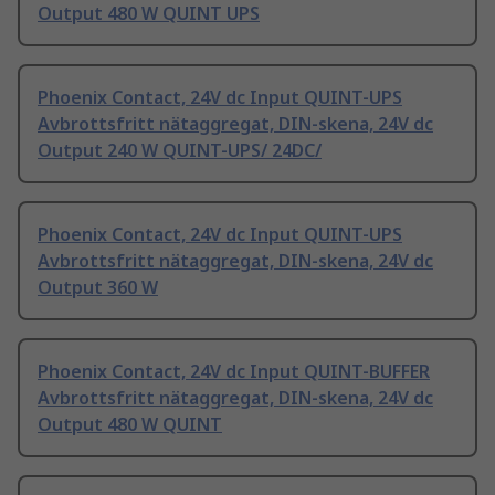
Output 480 W QUINT UPS
Phoenix Contact, 24V dc Input QUINT-UPS
Avbrottsfritt nätaggregat, DIN-skena, 24V dc
Output 240 W QUINT-UPS/ 24DC/
Phoenix Contact, 24V dc Input QUINT-UPS
Avbrottsfritt nätaggregat, DIN-skena, 24V dc
Output 360 W
Phoenix Contact, 24V dc Input QUINT-BUFFER
Avbrottsfritt nätaggregat, DIN-skena, 24V dc
Output 480 W QUINT