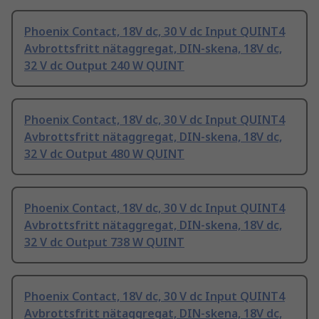
Phoenix Contact, 18V dc, 30 V dc Input QUINT4
Avbrottsfritt nätaggregat, DIN-skena, 18V dc,
32 V dc Output 240 W QUINT
Phoenix Contact, 18V dc, 30 V dc Input QUINT4
Avbrottsfritt nätaggregat, DIN-skena, 18V dc,
32 V dc Output 480 W QUINT
Phoenix Contact, 18V dc, 30 V dc Input QUINT4
Avbrottsfritt nätaggregat, DIN-skena, 18V dc,
32 V dc Output 738 W QUINT
Phoenix Contact, 18V dc, 30 V dc Input QUINT4
Avbrottsfritt nätaggregat, DIN-skena, 18V dc,