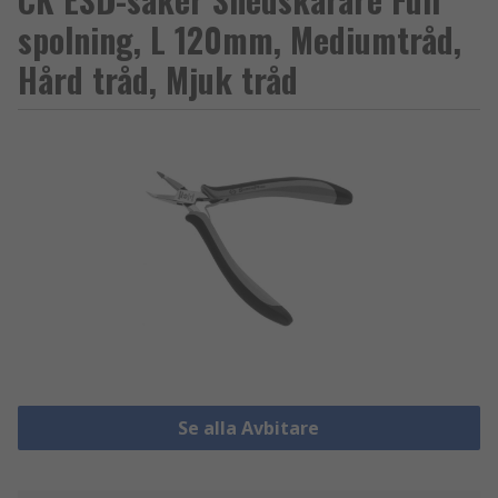
spolning, L 120mm, Mediumtråd,
Hård tråd, Mjuk tråd
Se alla Avbitare