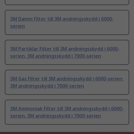
3M Damm Filter till 3M andningsskydd i 6000-
serien
3M Partiklar Filter till 3M andningsskydd i 6000-
serien, 3M andningsskydd i 7000-serien
3M Gas Filter till 3M andningsskydd i 6000-serien,
3M andningsskydd i 7000-serien
3M Ammoniak Filter till 3M andningsskydd i 6000-
serien, 3M andningsskydd i 7000-serien