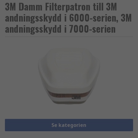
3M Damm Filterpatron till 3M
andningsskydd i 6000-serien, 3M
andningsskydd i 7000-serien
Se kategorien