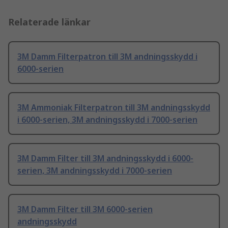
Relaterade länkar
3M Damm Filterpatron till 3M andningsskydd i
6000-serien
3M Ammoniak Filterpatron till 3M andningsskydd
i 6000-serien, 3M andningsskydd i 7000-serien
3M Damm Filter till 3M andningsskydd i 6000-
serien, 3M andningsskydd i 7000-serien
3M Damm Filter till 3M 6000-serien
andningsskydd