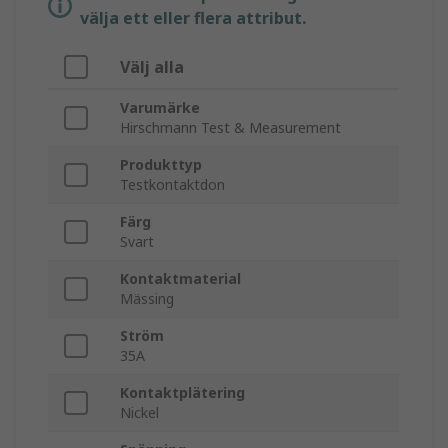
välja ett eller flera attribut.
Välj alla
Varumärke
Hirschmann Test & Measurement
Produkttyp
Testkontaktdon
Färg
Svart
Kontaktmaterial
Mässing
Ström
35A
Kontaktplätering
Nickel