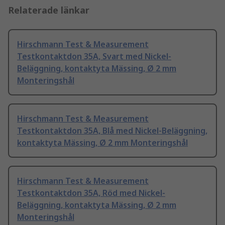
Relaterade länkar
Hirschmann Test & Measurement
Testkontaktdon 35A, Svart med Nickel-
Beläggning, kontaktyta Mässing, Ø 2 mm
Monteringshål
Hirschmann Test & Measurement
Testkontaktdon 35A, Blå med Nickel-Beläggning,
kontaktyta Mässing, Ø 2 mm Monteringshål
Hirschmann Test & Measurement
Testkontaktdon 35A, Röd med Nickel-
Beläggning, kontaktyta Mässing, Ø 2 mm
Monteringshål