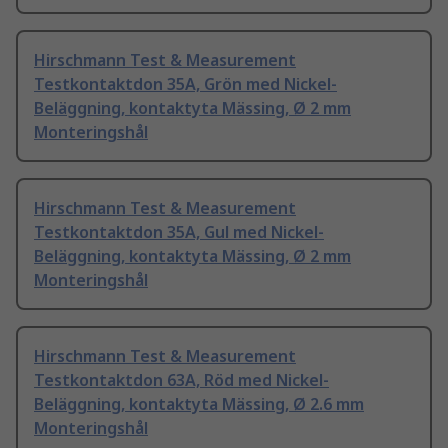
Hirschmann Test & Measurement
Testkontaktdon 35A, Grön med Nickel-
Beläggning, kontaktyta Mässing, Ø 2 mm
Monteringshål
Hirschmann Test & Measurement
Testkontaktdon 35A, Gul med Nickel-
Beläggning, kontaktyta Mässing, Ø 2 mm
Monteringshål
Hirschmann Test & Measurement
Testkontaktdon 63A, Röd med Nickel-
Beläggning, kontaktyta Mässing, Ø 2.6 mm
Monteringshål