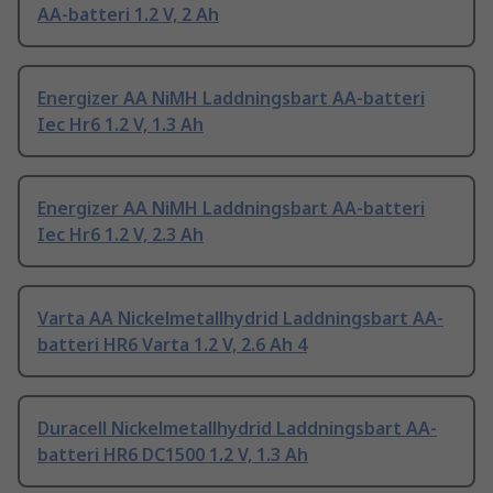
AA-batteri 1.2 V, 2 Ah
Energizer AA NiMH Laddningsbart AA-batteri
Iec Hr6 1.2 V, 1.3 Ah
Energizer AA NiMH Laddningsbart AA-batteri
Iec Hr6 1.2 V, 2.3 Ah
Varta AA Nickelmetallhydrid Laddningsbart AA-
batteri HR6 Varta 1.2 V, 2.6 Ah 4
Duracell Nickelmetallhydrid Laddningsbart AA-
batteri HR6 DC1500 1.2 V, 1.3 Ah